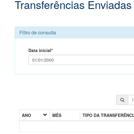
Transferências Enviadas
Filtro de consulta
Data inicial*
ANO
MÊS
TIPO DA TRANSFERÊNCI