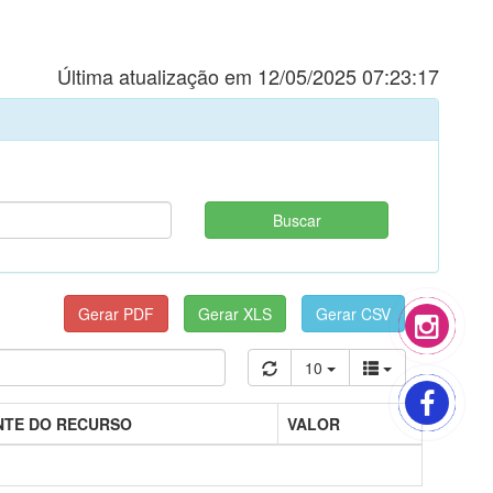
Última atualização em 12/05/2025 07:23:17
10
NTE DO RECURSO
VALOR