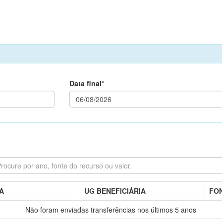
Data final*
A
UG BENEFICIÁRIA
FO
Não foram enviadas transferências nos últimos 5 anos