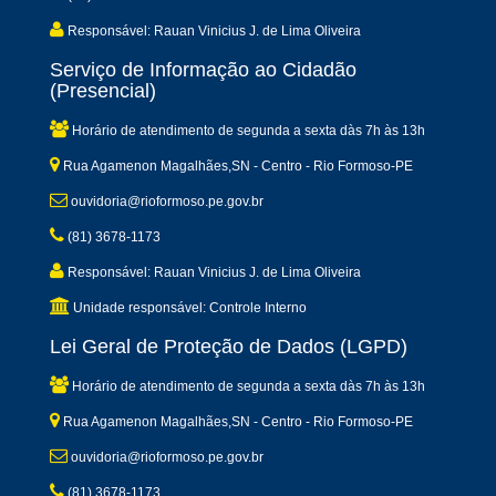
Responsável: Rauan Vinicius J. de Lima Oliveira
Serviço de Informação ao Cidadão
(Presencial)
Horário de atendimento de segunda a sexta dàs 7h às 13h
Rua Agamenon Magalhães,SN - Centro - Rio Formoso-PE
ouvidoria@rioformoso.pe.gov.br
(81) 3678-1173
Responsável: Rauan Vinicius J. de Lima Oliveira
Unidade responsável: Controle Interno
Lei Geral de Proteção de Dados (LGPD)
Horário de atendimento de segunda a sexta dàs 7h às 13h
Rua Agamenon Magalhães,SN - Centro - Rio Formoso-PE
ouvidoria@rioformoso.pe.gov.br
(81) 3678-1173