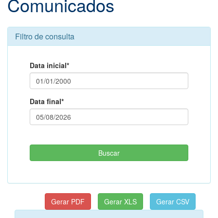
Comunicados
Filtro de consulta
Data inicial*
Data final*