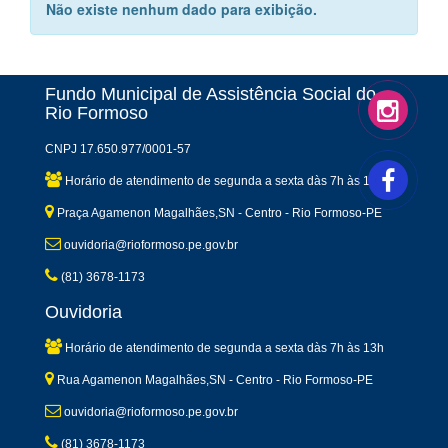
Não existe nenhum dado para exibição.
Fundo Municipal de Assistência Social do
Rio Formoso
CNPJ 17.650.977/0001-57
Horário de atendimento de segunda a sexta dàs 7h às 13h
Praça Agamenon Magalhães,SN - Centro - Rio Formoso-PE
ouvidoria@rioformoso.pe.gov.br
(81) 3678-1173
Ouvidoria
Horário de atendimento de segunda a sexta dàs 7h às 13h
Rua Agamenon Magalhães,SN - Centro - Rio Formoso-PE
ouvidoria@rioformoso.pe.gov.br
(81) 3678-1173