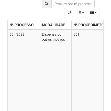
10
Nº PROCESSO
MODALIDADE
Nº PROCEDIMETO
004/2023
Dispensa por
001
outros motivos