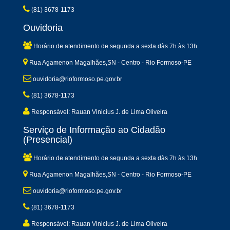
(81) 3678-1173
Ouvidoria
Horário de atendimento de segunda a sexta dàs 7h às 13h
Rua Agamenon Magalhães,SN - Centro - Rio Formoso-PE
ouvidoria@rioformoso.pe.gov.br
(81) 3678-1173
Responsável: Rauan Vinicius J. de Lima Oliveira
Serviço de Informação ao Cidadão
(Presencial)
Horário de atendimento de segunda a sexta dàs 7h às 13h
Rua Agamenon Magalhães,SN - Centro - Rio Formoso-PE
ouvidoria@rioformoso.pe.gov.br
(81) 3678-1173
Responsável: Rauan Vinicius J. de Lima Oliveira