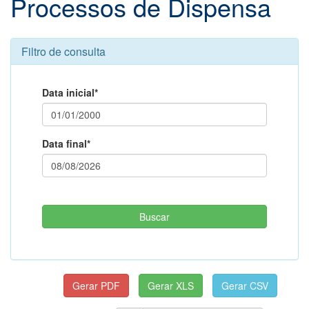
Processos de Dispensa
Filtro de consulta
Data inicial*
Data final*